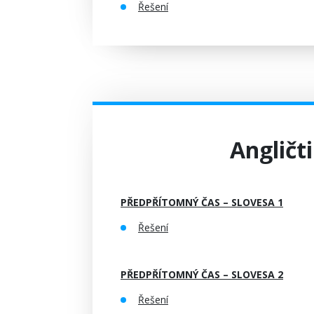
Řešení
Angličti
PŘEDPŘÍTOMNÝ ČAS – SLOVESA 1
Řešení
PŘEDPŘÍTOMNÝ ČAS – SLOVESA 2
Řešení