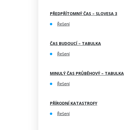
PŘEDPŘÍTOMNÝ ČAS – SLOVESA 3
Řešení
ČAS BUDOUCÍ – TABULKA
Řešení
MINULÝ ČAS PRŮBĚHOVÝ – TABULKA
Řešení
PŘÍRODNÍ KATASTROFY
Řešení