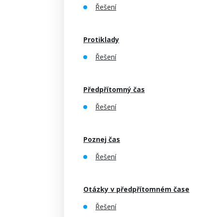
Řešení
Protiklady
Řešení
Předpřítomný čas
Řešení
Poznej čas
Řešení
Otázky v předpřítomném čase
Řešení