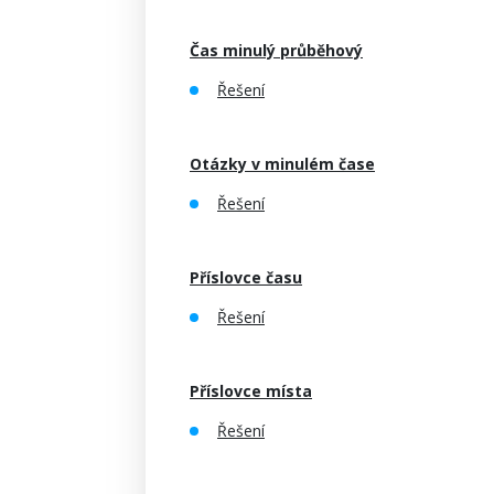
Čas minulý průběhový
Řešení
Otázky v minulém čase
Řešení
Příslovce času
Řešení
Příslovce místa
Řešení