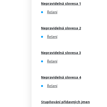
Nepravidelná slovesa 1
Řešení
Nepravidelná slovesa 2
Řešení
Nepravidelná slovesa 3
Řešení
Nepravidelná slovesa 4
Řešení
Stupňování přídavných jmen