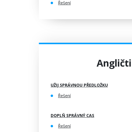
Řešení
Angličti
UŽIJ SPRÁVNOU PŘEDLOŽKU
Řešení
DOPLŇ SPRÁVNÝ CAS
Řešení