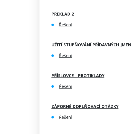
PŘEKLAD 2
Řešení
UŽITÍ STUPŇOVÁNÍ PŘÍDAVNÝCH JMEN
Řešení
PŘÍSLOVCE - PROTIKLADY
Řešení
ZÁPORNÉ DOPLŇOVACÍ OTÁZKY
Řešení