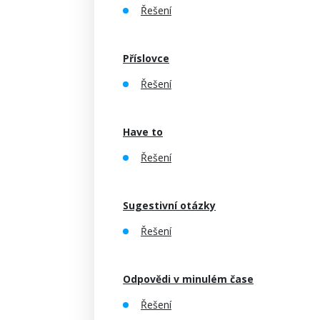
Řešení
Příslovce
Řešení
Have to
Řešení
Sugestivní otázky
Řešení
Odpovědi v minulém čase
Řešení