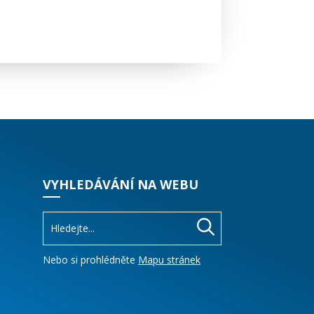
VYHLEDÁVÁNÍ NA WEBU
Nebo si prohlédněte
Mapu stránek