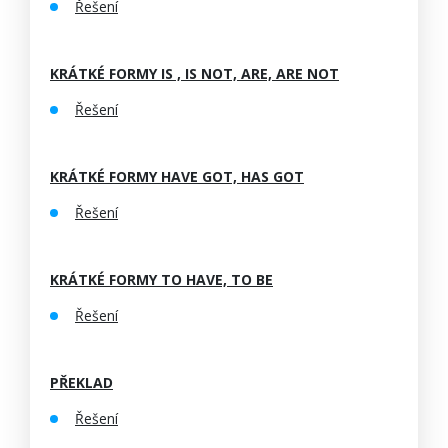
Řešení
KRÁTKÉ FORMY IS , IS NOT, ARE, ARE NOT
Řešení
KRÁTKÉ FORMY HAVE GOT, HAS GOT
Řešení
KRÁTKÉ FORMY TO HAVE, TO BE
Řešení
PŘEKLAD
Řešení