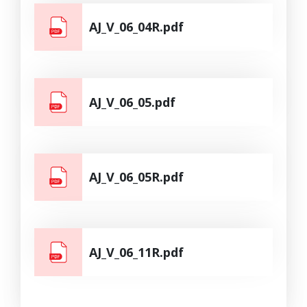
AJ_V_06_04R.pdf
AJ_V_06_05.pdf
AJ_V_06_05R.pdf
AJ_V_06_11R.pdf