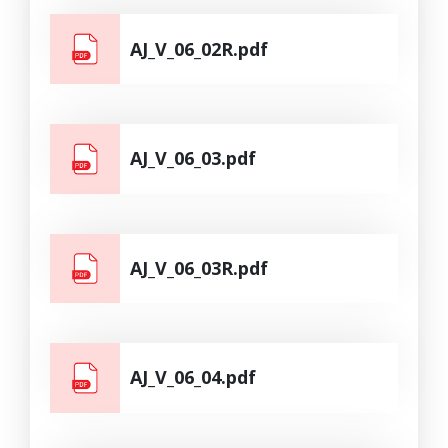
AJ_V_06_02R.pdf
AJ_V_06_03.pdf
AJ_V_06_03R.pdf
AJ_V_06_04.pdf