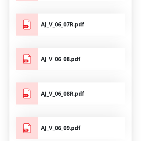
AJ_V_06_07R.pdf
AJ_V_06_08.pdf
AJ_V_06_08R.pdf
AJ_V_06_09.pdf