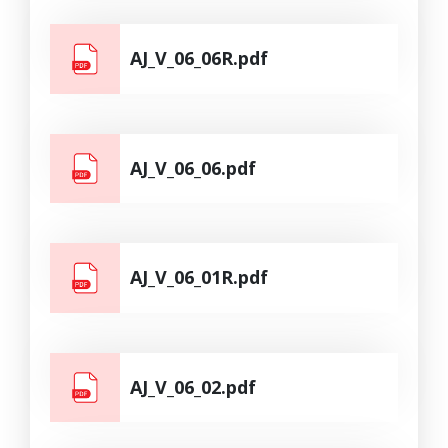
AJ_V_06_06R.pdf
AJ_V_06_06.pdf
AJ_V_06_01R.pdf
AJ_V_06_02.pdf