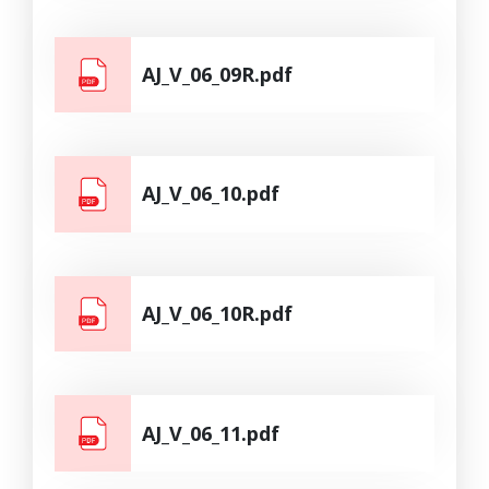
AJ_V_06_09R.pdf
AJ_V_06_10.pdf
AJ_V_06_10R.pdf
AJ_V_06_11.pdf