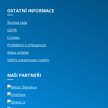
OSTATNÍ INFORMACE
Školská rada
GDPR
Cookies
Prohlášení o přístupnosti
Mapa stránek
Vnitřní oznamovací systém
NAŠI PARTNEŘI