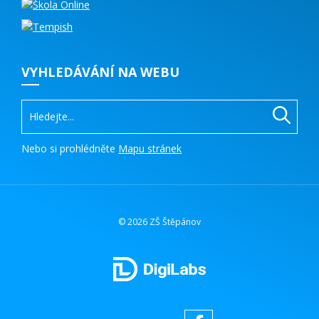
VYHLEDÁVÁNÍ NA WEBU
Nebo si prohlédněte
Mapu stránek
© 2026 ZŠ Štěpánov