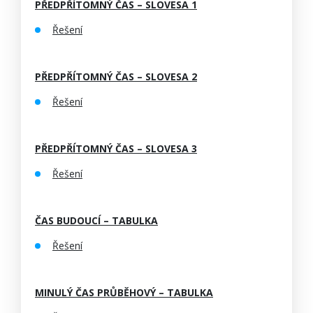
PŘEDPŘÍTOMNÝ ČAS – SLOVESA 1
Řešení
PŘEDPŘÍTOMNÝ ČAS – SLOVESA 2
Řešení
PŘEDPŘÍTOMNÝ ČAS – SLOVESA 3
Řešení
ČAS BUDOUCÍ – TABULKA
Řešení
MINULÝ ČAS PRŮBĚHOVÝ – TABULKA