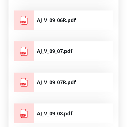
AJ_V_09_06R.pdf
AJ_V_09_07.pdf
AJ_V_09_07R.pdf
AJ_V_09_08.pdf