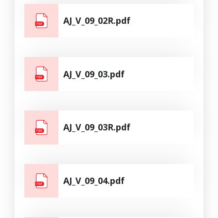
AJ_V_09_02R.pdf
AJ_V_09_03.pdf
AJ_V_09_03R.pdf
AJ_V_09_04.pdf