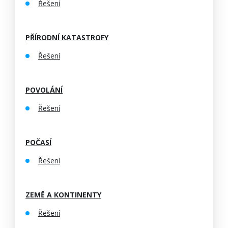
Řešení
PŘÍRODNÍ KATASTROFY
Řešení
POVOLÁNÍ
Řešení
POČASÍ
Řešení
ZEMĚ A KONTINENTY
Řešení