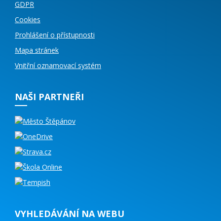
GDPR
Cookies
Prohlášení o přístupnosti
Mapa stránek
Vnitřní oznamovací systém
NAŠI PARTNEŘI
VYHLEDÁVÁNÍ NA WEBU