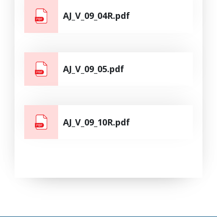
AJ_V_09_04R.pdf
AJ_V_09_05.pdf
AJ_V_09_10R.pdf