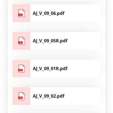
AJ_V_09_06.pdf
AJ_V_09_05R.pdf
AJ_V_09_01R.pdf
AJ_V_09_02.pdf