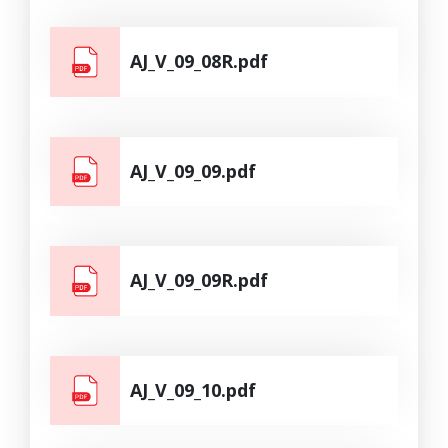
AJ_V_09_08R.pdf
AJ_V_09_09.pdf
AJ_V_09_09R.pdf
AJ_V_09_10.pdf