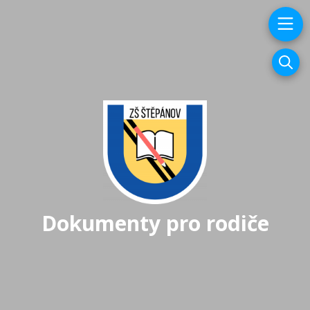
Dokumenty pro rodiče