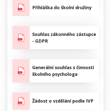
Přihláška do školní družiny
Souhlas zákonného zástupce
- GDPR
Generální souhlas s činností
školního psychologa
Žádost o vzdělání podle IVP