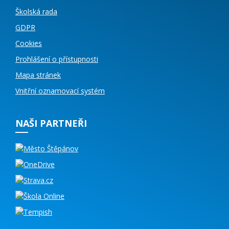
Školská rada
GDPR
Cookies
Prohlášení o přístupnosti
Mapa stránek
Vnitřní oznamovací systém
NAŠI PARTNEŘI