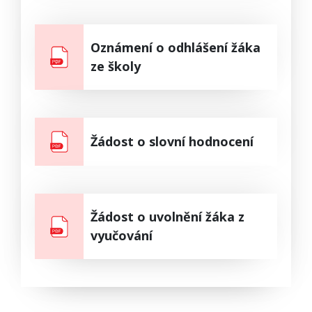
Oznámení o odhlášení žáka
ze školy
Žádost o slovní hodnocení
Žádost o uvolnění žáka z
vyučování