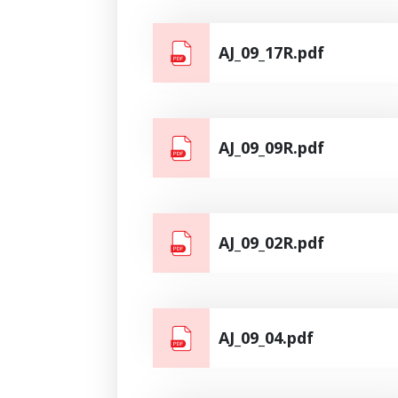
AJ_09_17R.pdf
AJ_09_09R.pdf
AJ_09_02R.pdf
AJ_09_04.pdf