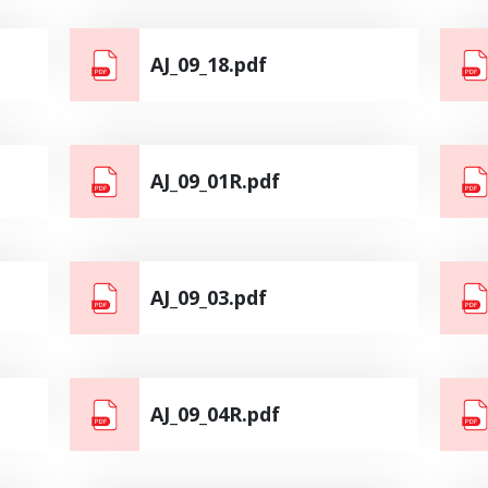
AJ_09_18.pdf
AJ_09_01R.pdf
AJ_09_03.pdf
AJ_09_04R.pdf