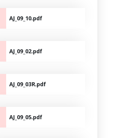
AJ_09_10.pdf
AJ_09_02.pdf
AJ_09_03R.pdf
AJ_09_05.pdf