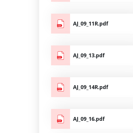
AJ_09_11R.pdf
AJ_09_13.pdf
AJ_09_14R.pdf
AJ_09_16.pdf