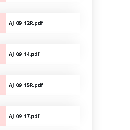
AJ_09_12R.pdf
AJ_09_14.pdf
AJ_09_15R.pdf
AJ_09_17.pdf