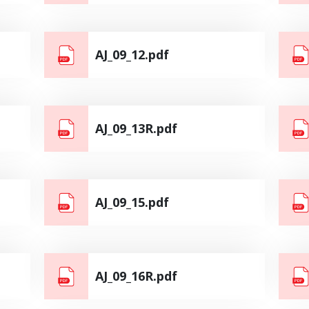
AJ_09_12.pdf
AJ_09_13R.pdf
AJ_09_15.pdf
AJ_09_16R.pdf