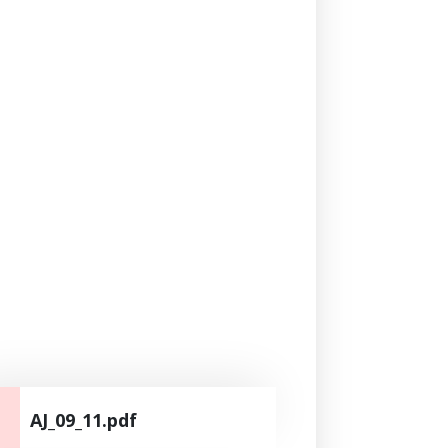
AJ_09_11.pdf