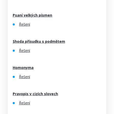
Psaní velkých písmen
Řešení
Shoda přísudku s podmětem
Řešení
Homonyma
Řešení
Pravopis v cizích slovech
Řešení