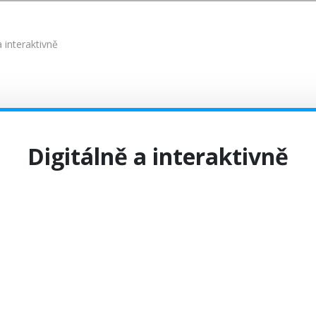
a interaktivně
Digitálně a interaktivně