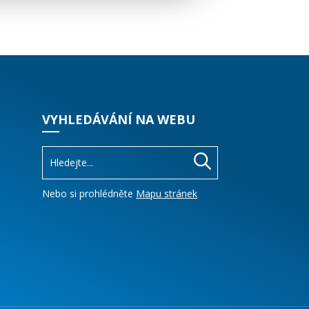
VYHLEDÁVÁNÍ NA WEBU
Nebo si prohlédněte
Mapu stránek