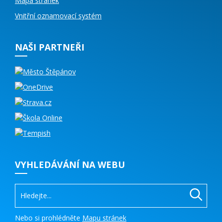
Mapa stránek
Vnitřní oznamovací systém
NAŠI PARTNEŘI
VYHLEDÁVÁNÍ NA WEBU
Nebo si prohlédněte
Mapu stránek