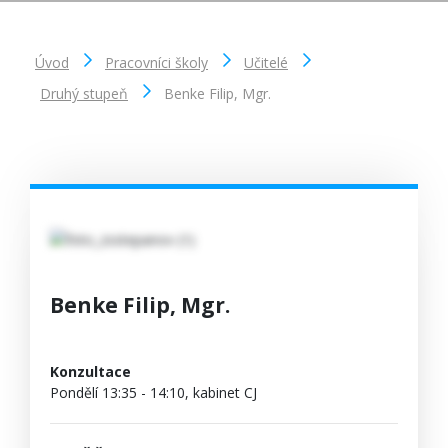
Úvod
Pracovníci školy
Učitelé
Druhý stupeň
Benke Filip, Mgr.
Benke Filip, Mgr.
Konzultace
Pondělí 13:35 - 14:10, kabinet CJ