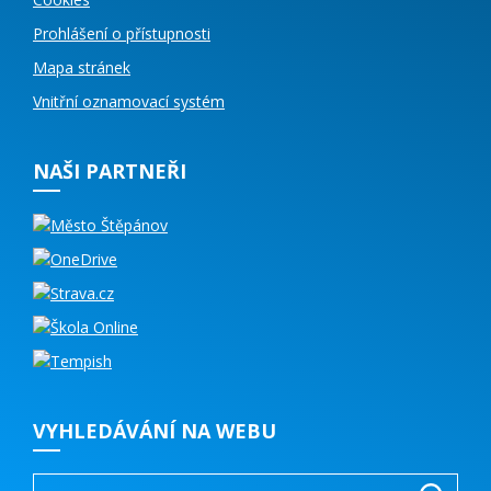
Prohlášení o přístupnosti
Mapa stránek
Vnitřní oznamovací systém
NAŠI PARTNEŘI
VYHLEDÁVÁNÍ NA WEBU