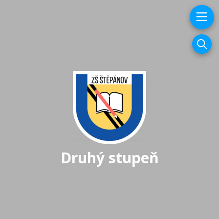
Druhý stupeň