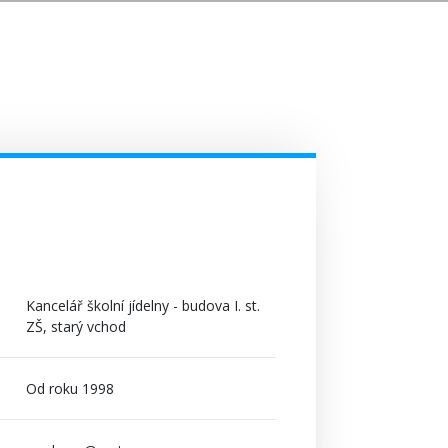
Kancelář školní jídelny - budova I. st.
ZŠ, starý vchod
Od roku 1998