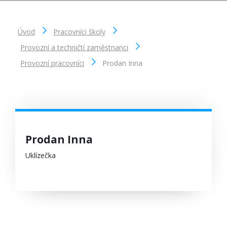
Úvod
Pracovníci školy
Provozní a techničtí zaměstnanci
Provozní pracovníci
Prodan Inna
Prodan Inna
Uklízečka