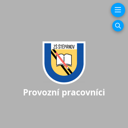
Provozní pracovníci