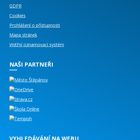
GDPR
Cookies
Prohlášení o přístupnosti
Mapa stránek
Vnitřní oznamovací systém
NAŠI PARTNEŘI
VYHLEDÁVÁNÍ NA WEBU