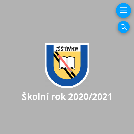
Školní rok 2020/2021