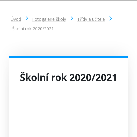
Úvod
Fotogalerie školy
Třídy a učitelé
Školní rok 2020/2021
Školní rok 2020/2021