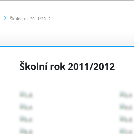
Školní rok 2011/2012
Školní rok 2011/2012