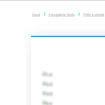
Úvod
Fotogalerie školy
Třídy a učitelé