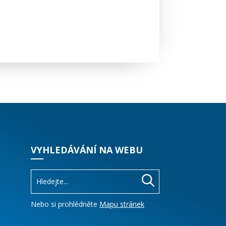
VYHLEDÁVÁNÍ NA WEBU
Nebo si prohlédněte
Mapu stránek