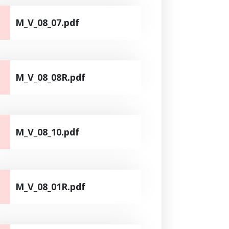
M_V_08_07.pdf
M_V_08_08R.pdf
M_V_08_10.pdf
M_V_08_01R.pdf