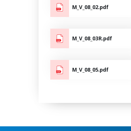
M_V_08_02.pdf
M_V_08_03R.pdf
M_V_08_05.pdf