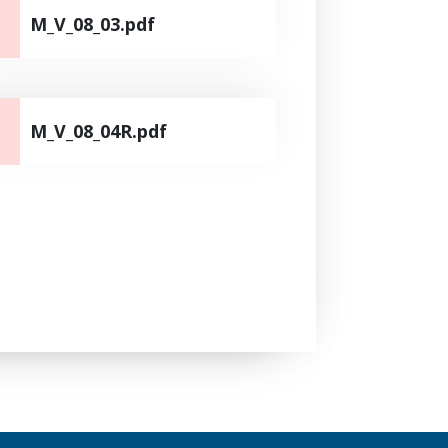
M_V_08_03.pdf
M_V_08_04R.pdf