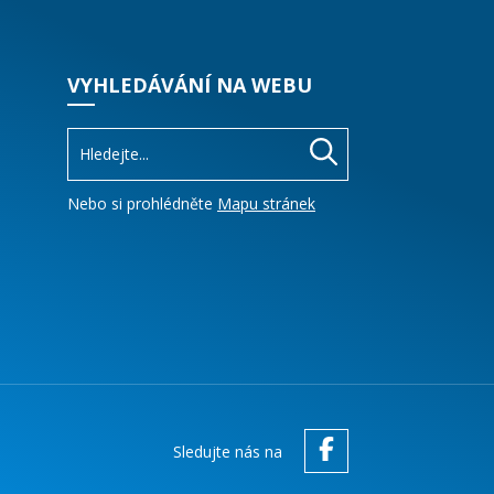
VYHLEDÁVÁNÍ NA WEBU
Nebo si prohlédněte
Mapu stránek
Sledujte nás na