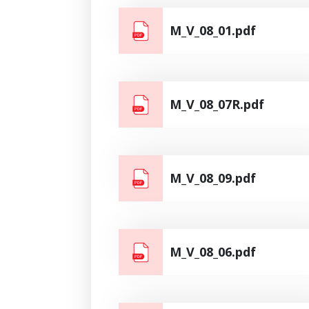
M_V_08_01.pdf
M_V_08_07R.pdf
M_V_08_09.pdf
M_V_08_06.pdf