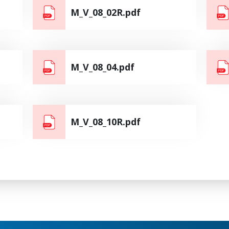
M_V_08_02R.pdf
M_V_08_04.pdf
M_V_08_10R.pdf