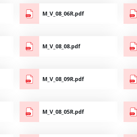
M_V_08_06R.pdf
M_V_08_08.pdf
M_V_08_09R.pdf
M_V_08_05R.pdf