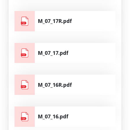
M_07_17R.pdf
M_07_17.pdf
M_07_16R.pdf
M_07_16.pdf