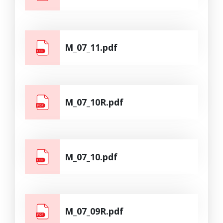
M_07_11.pdf
M_07_10R.pdf
M_07_10.pdf
M_07_09R.pdf