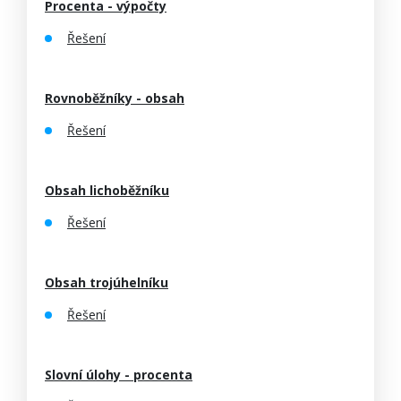
Procenta - výpočty
Řešení
Rovnoběžníky - obsah
Řešení
Obsah lichoběžníku
Řešení
Obsah trojúhelníku
Řešení
Slovní úlohy - procenta