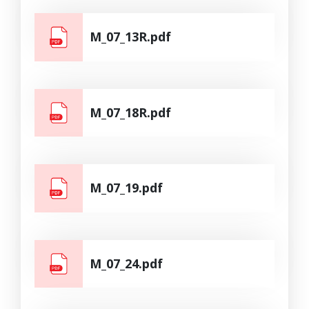
M_07_13R.pdf
M_07_18R.pdf
M_07_19.pdf
M_07_24.pdf