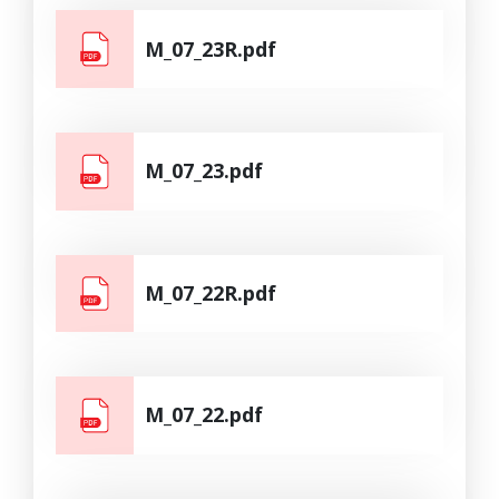
M_07_23R.pdf
M_07_23.pdf
M_07_22R.pdf
M_07_22.pdf