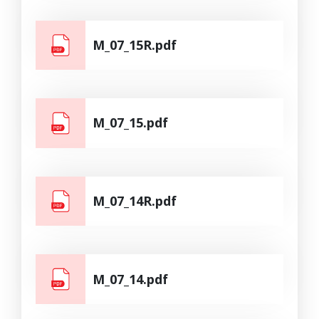
M_07_15R.pdf
M_07_15.pdf
M_07_14R.pdf
M_07_14.pdf