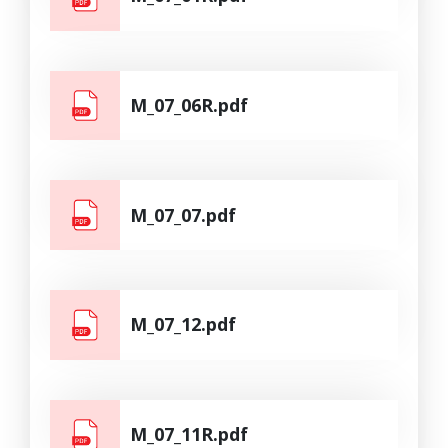
M_07_06R.pdf
M_07_07.pdf
M_07_12.pdf
M_07_11R.pdf