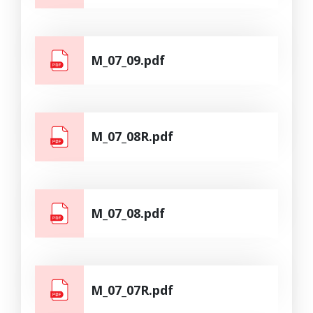
M_07_09.pdf
M_07_08R.pdf
M_07_08.pdf
M_07_07R.pdf