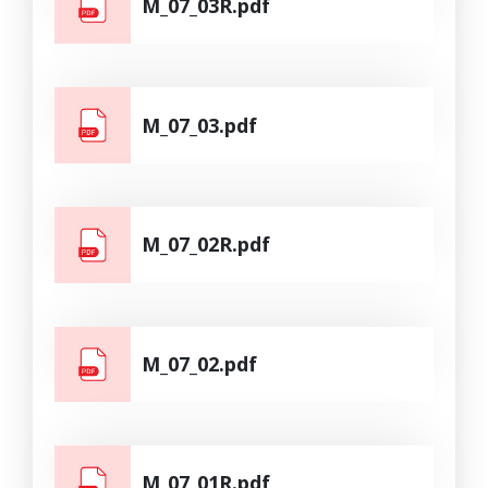
M_07_03R.pdf
M_07_03.pdf
M_07_02R.pdf
M_07_02.pdf
M_07_01R.pdf