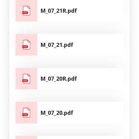
M_07_21R.pdf
M_07_21.pdf
M_07_20R.pdf
M_07_20.pdf