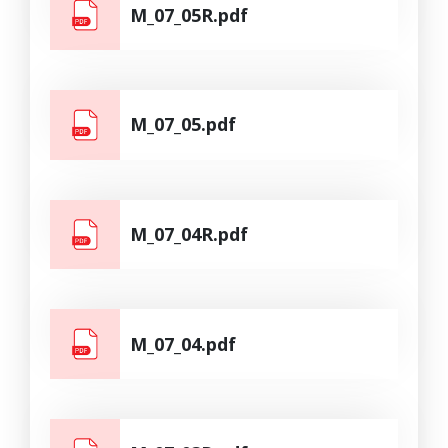
M_07_05R.pdf
M_07_05.pdf
M_07_04R.pdf
M_07_04.pdf