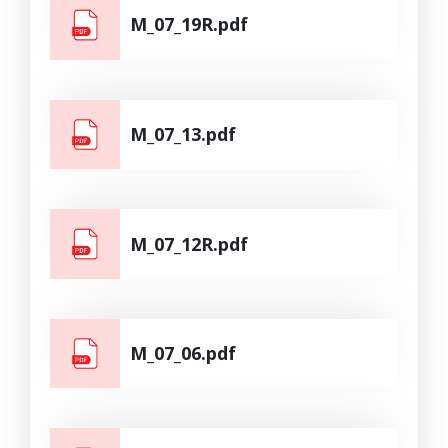
M_07_19R.pdf
M_07_13.pdf
M_07_12R.pdf
M_07_06.pdf