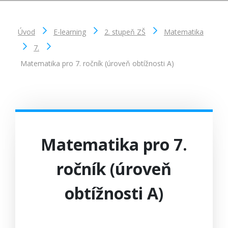
Úvod
E-learning
2. stupeň ZŠ
Matematika
7.
Matematika pro 7. ročník (úroveň obtížnosti A)
Matematika pro 7.
ročník (úroveň
obtížnosti A)