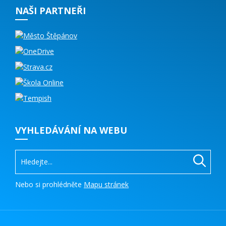
NAŠI PARTNEŘI
VYHLEDÁVÁNÍ NA WEBU
Nebo si prohlédněte
Mapu stránek