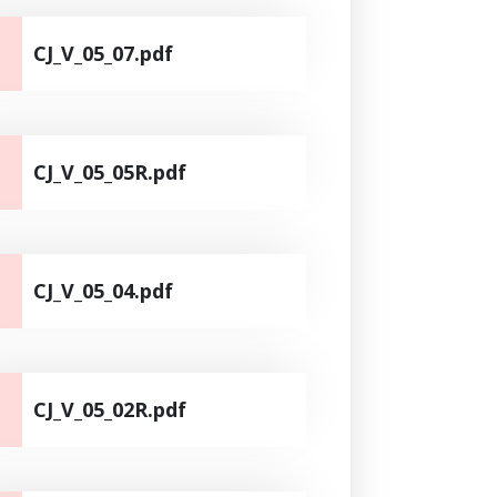
CJ_V_05_07.pdf
CJ_V_05_05R.pdf
CJ_V_05_04.pdf
CJ_V_05_02R.pdf