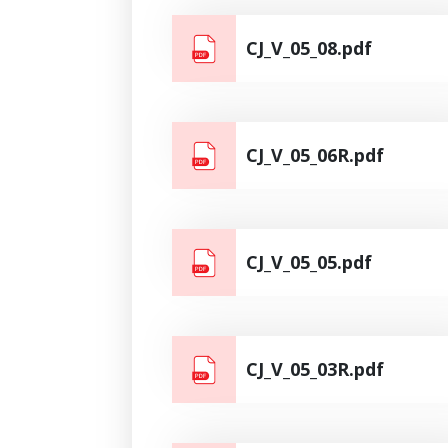
CJ_V_05_08.pdf
CJ_V_05_06R.pdf
CJ_V_05_05.pdf
CJ_V_05_03R.pdf