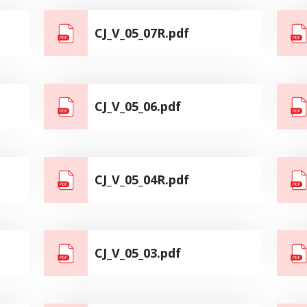
CJ_V_05_07R.pdf
CJ_V_05_06.pdf
CJ_V_05_04R.pdf
CJ_V_05_03.pdf