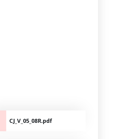
CJ_V_05_08R.pdf