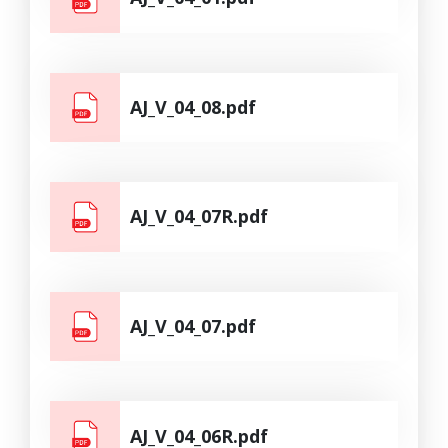
AJ_V_04_08.pdf
AJ_V_04_07R.pdf
AJ_V_04_07.pdf
AJ_V_04_06R.pdf