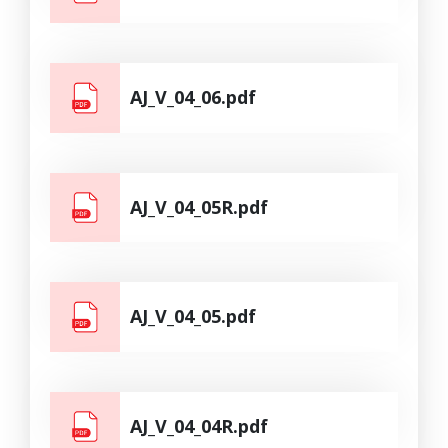
AJ_V_04_06.pdf
AJ_V_04_05R.pdf
AJ_V_04_05.pdf
AJ_V_04_04R.pdf