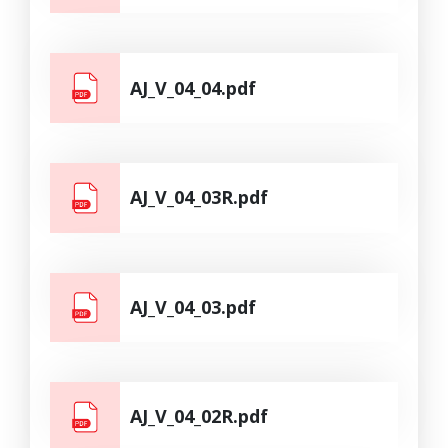
AJ_V_04_04.pdf
AJ_V_04_03R.pdf
AJ_V_04_03.pdf
AJ_V_04_02R.pdf