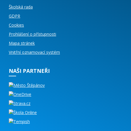
Školská rada
GDPR
Cookies
Prohlášení o přístupnosti
Mapa stránek
Vnitřní oznamovací systém
NAŠI PARTNEŘI