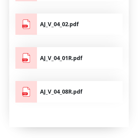
AJ_V_04_02.pdf
AJ_V_04_01R.pdf
AJ_V_04_08R.pdf