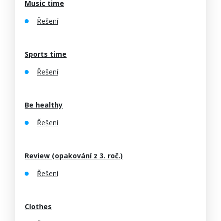
Music time
Řešení
Sports time
Řešení
Be healthy
Řešení
Review (opakování z 3. roč.)
Řešení
Clothes