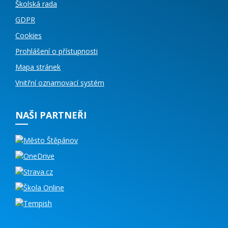
Školská rada
GDPR
Cookies
Prohlášení o přístupnosti
Mapa stránek
Vnitřní oznamovací systém
NAŠI PARTNEŘI