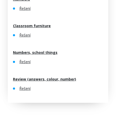
Řešení
Classroom furniture
Řešení
Numbers, school things
Řešení
Review (answers, colour, number)
Řešení