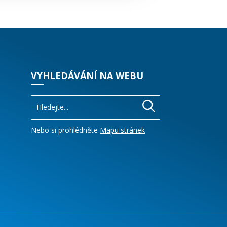
VYHLEDÁVÁNÍ NA WEBU
Nebo si prohlédněte
Mapu stránek