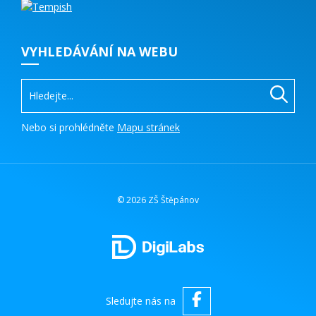
VYHLEDÁVÁNÍ NA WEBU
Nebo si prohlédněte
Mapu stránek
© 2026 ZŠ Štěpánov
Sledujte nás na