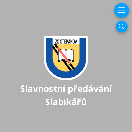
Slavnostní předávání
Slabikářů